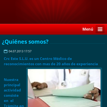
Menú
¿Quiénes somos?
04.07.2013 17:57
Crc Este S.L.U.
es un Centro Médico de
reconocimientos con mas de 20 años de experiencia
Nuestra
principal
actividad
consiste
en el
Trámite en