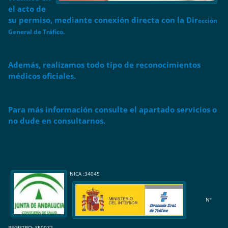
el acto de
su permiso, mediante conexión directa con la Dir
ección
General de Tráfico.
Además, realizamos todo tipo de reconocimientos
médicos oficiales.
Para más información consulte el apartado servicios o
no dude en consultarnos.
NICA :34045
Nº
REGISTRO: SE0072