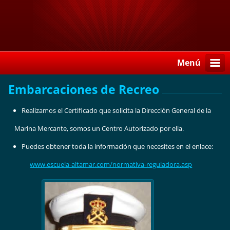
Menú
Embarcaciones de Recreo
Realizamos el Certificado que solicita la Dirección General de la
Marina Mercante, somos un Centro Autorizado por ella.
Puedes obtener toda la información que necesites en el enlace:
www.escuela-altamar.com/normativa-reguladora.asp